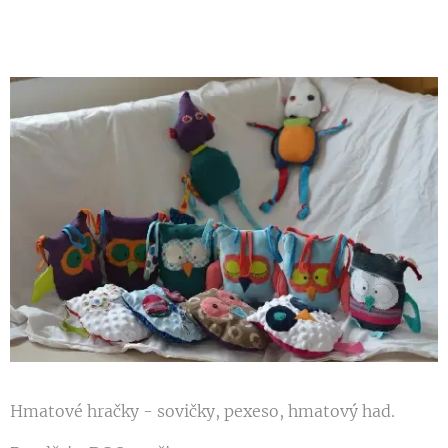
Hmatové hračky - sovičky, pexeso, hmatový had.